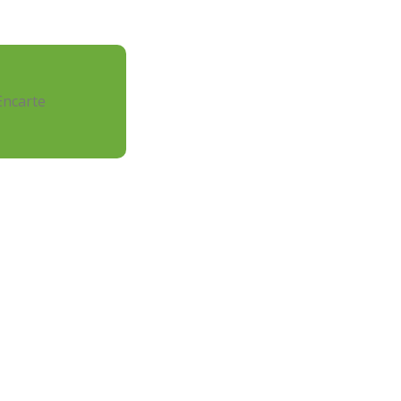
Encarte