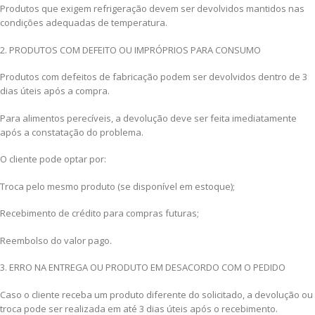
Produtos que exigem refrigeração devem ser devolvidos mantidos nas
condições adequadas de temperatura.
2. PRODUTOS COM DEFEITO OU IMPRÓPRIOS PARA CONSUMO
Produtos com defeitos de fabricação podem ser devolvidos dentro de 3
dias úteis após a compra.
Para alimentos perecíveis, a devolução deve ser feita imediatamente
após a constatação do problema.
O cliente pode optar por:
Troca pelo mesmo produto (se disponível em estoque);
Recebimento de crédito para compras futuras;
Reembolso do valor pago.
3. ERRO NA ENTREGA OU PRODUTO EM DESACORDO COM O PEDIDO
Caso o cliente receba um produto diferente do solicitado, a devolução ou
troca pode ser realizada em até 3 dias úteis após o recebimento.