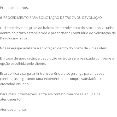
Produtos abertos.
6. PROCEDIMENTO PARA SOLICITAÇÃO DE TROCA OU DEVOLUÇÃO
O cliente deve dirigir-se ao balcão de atendimento do Atacadão Vicunha
dentro do prazo estabelecido e preencher o Formulário de Solicitação de
Devolução/Troca.
Nossa equipe avaliará a solicitação dentro do prazo de 2 dias úteis.
Em caso de aprovação, a devolução ou troca será realizada conforme a
opção escolhida pelo cliente.
Esta política visa garantir transparência e segurança para nossos
clientes, assegurando uma experiência de compra satisfatória no
Atacadão Vicunha.
Para mais informações, entre em contato com nossa equipe de
atendimento!
Atenciosamente,