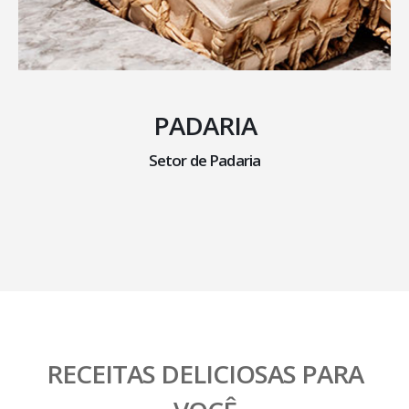
PADARIA
Setor de Padaria
RECEITAS DELICIOSAS PARA