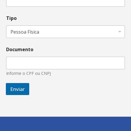
Tipo
Documento
Informe o CPF ou CNPJ
Enviar