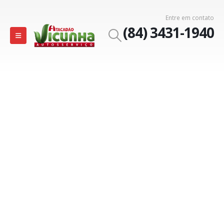
Entre em contato
(84) 3431-1940