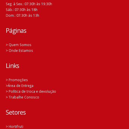
Seg. à Sex.: 07:30h às 19:30h
Sáb.: 07:30h às 18h
Dom.: 07:30h às 13h
Páginas
> Quem Somos
> Onde Estamos
Links
> Promoções
>Área de Entrega
> Política de troca e devolução
> Trabalhe Conosco
Setores
> Hortifruti