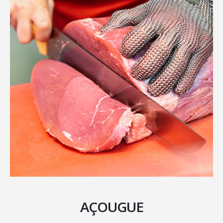
AÇOUGUE