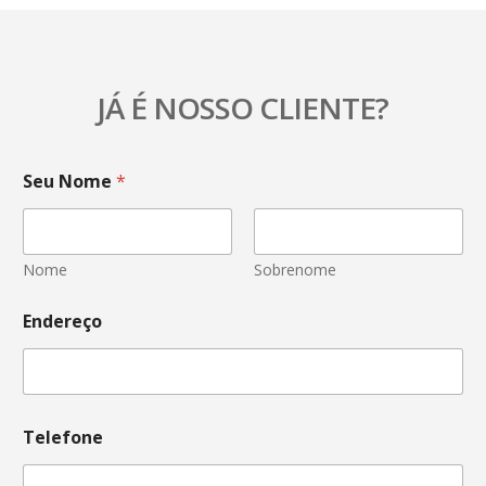
JÁ É NOSSO CLIENTE?
Seu Nome
*
Nome
Sobrenome
Endereço
Telefone