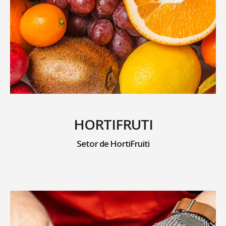
HORTIFRUTI
Setor de HortiFruiti