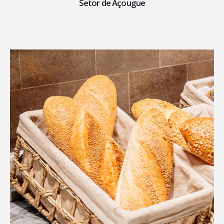
Setor de Açougue