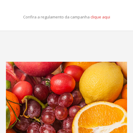
Confira a regulamento da campanha
clique aqui