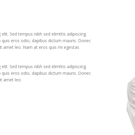
elit. Sed tempus nibh sed elimttis adipiscing.
in quis eros odio, dapibus dictum mauris. Donec
 sit amet leo. Nam at eros quis mi egestas
elit. Sed tempus nibh sed elimttis adipiscing.
in quis eros odio, dapibus dictum mauris. Donec
it amet leo.