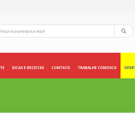
TE
DICAS E RECEITAS
CONTATO
TRABALHE CONOSCO
OFER