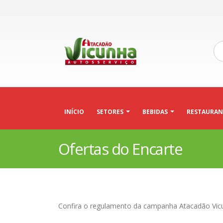
INÍCIO
SETORES
BEBIDAS
RESTAURAN
Ofertas do Encarte
Confira o regulamento da campanha Atacadão Vic