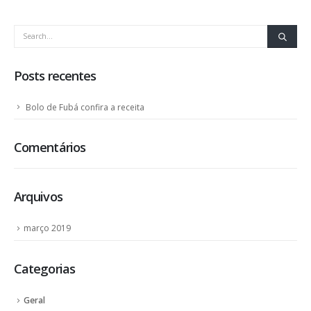
Posts recentes
Bolo de Fubá confira a receita
Comentários
Arquivos
março 2019
Categorias
Geral