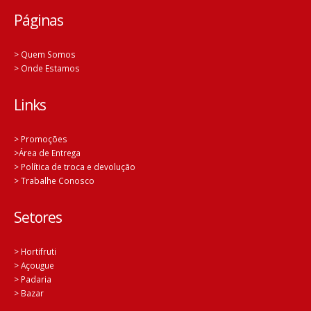
Páginas
> Quem Somos
> Onde Estamos
Links
> Promoções
>Área de Entrega
> Política de troca e devolução
> Trabalhe Conosco
Setores
> Hortifruti
> Açougue
> Padaria
> Bazar